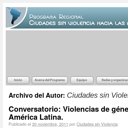
Archivo del Autor:
Ciudades sin Viole
Conversatorio: Violencias de gén
América Latina.
Publicado el
30 noviembre, 2011
por
Ciudades sin Violencia