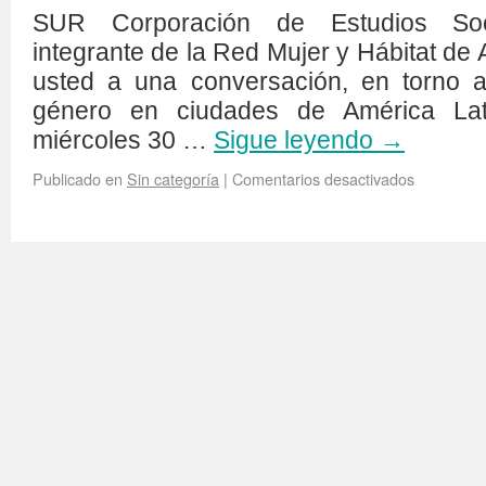
SUR Corporación de Estudios Soc
integrante de la Red Mujer y Hábitat de A
usted a una conversación, en torno a
género en ciudades de América Lati
miércoles 30 …
Sigue leyendo
→
Publicado en
Sin categoría
|
Comentarios desactivados