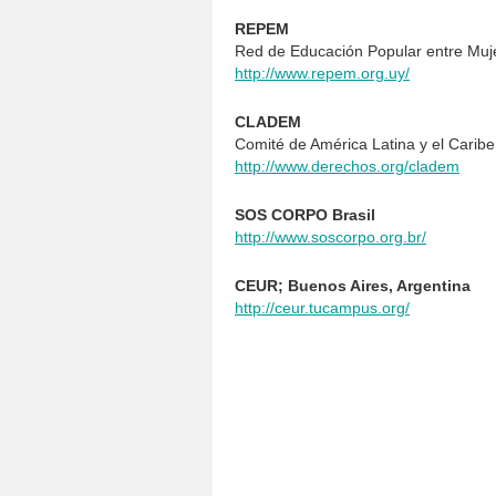
REPEM
Red de Educación Popular entre Muj
http://www.repem.org.uy/
CLADEM
Comité de América Latina y el Caribe
http://www.derechos.org/cladem
SOS CORPO Brasil
http://www.soscorpo.org.br/
CEUR; Buenos Aires, Argentina
http://ceur.tucampus.org/