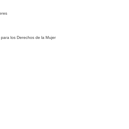
eres
 para los Derechos de la Mujer