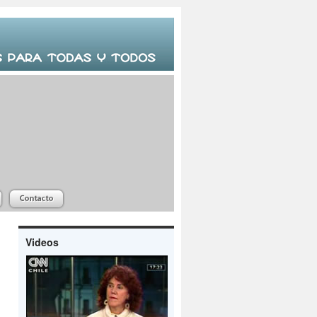
Videos