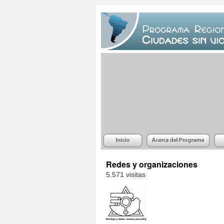
Redes y organizaciones
5.571 visitas