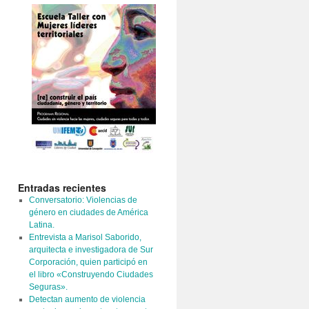
Entradas recientes
Conversatorio: Violencias de
género en ciudades de América
Latina.
Entrevista a Marisol Saborido,
arquitecta e investigadora de Sur
Corporación, quien participó en
el libro «Construyendo Ciudades
Seguras».
Detectan aumento de violencia